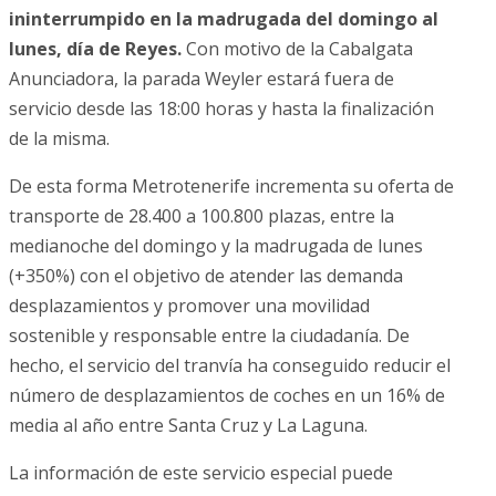
ininterrumpido en la madrugada del domingo al
lunes, día de Reyes.
Con motivo de la Cabalgata
Anunciadora, la parada Weyler estará fuera de
servicio desde las 18:00 horas y hasta la finalización
de la misma.
De esta forma Metrotenerife incrementa su oferta de
transporte de 28.400 a 100.800 plazas, entre la
medianoche del domingo y la madrugada de lunes
(+350%) con el objetivo de atender las demanda
desplazamientos y promover una movilidad
sostenible y responsable entre la ciudadanía. De
hecho, el servicio del tranvía ha conseguido reducir el
número de desplazamientos de coches en un 16% de
media al año entre Santa Cruz y La Laguna.
La información de este servicio especial puede