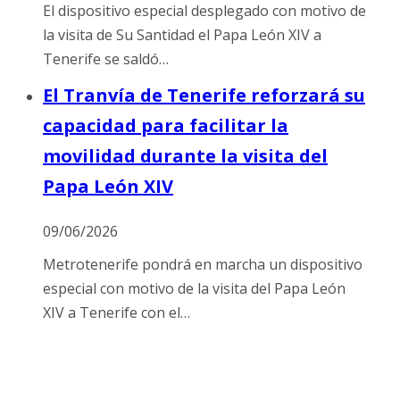
El dispositivo especial desplegado con motivo de
la visita de Su Santidad el Papa León XIV a
Tenerife se saldó…
El Tranvía de Tenerife reforzará su
capacidad para facilitar la
movilidad durante la visita del
Papa León XIV
09/06/2026
Metrotenerife pondrá en marcha un dispositivo
especial con motivo de la visita del Papa León
XIV a Tenerife con el…