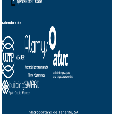
Miembro de:
Metropolitano de Tenerife, SA