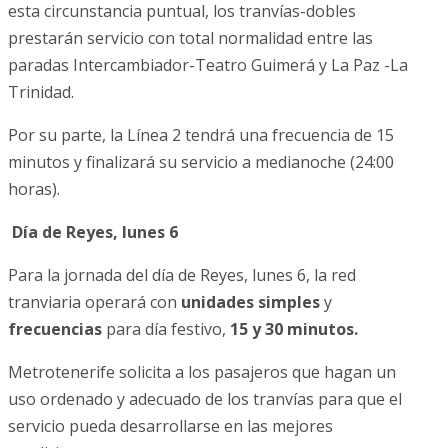
esta circunstancia puntual, los tranvías-dobles
prestarán servicio con total normalidad entre las
paradas Intercambiador-Teatro Guimerá y La Paz -La
Trinidad.
Por su parte, la Línea 2 tendrá una frecuencia de 15
minutos y finalizará su servicio a medianoche (24:00
horas).
Día de Reyes, lunes 6
Para la jornada del día de Reyes, lunes 6, la red
tranviaria operará con
unidades simples
y
frecuencias
para día festivo,
15 y 30 minutos.
Metrotenerife solicita a los pasajeros que hagan un
uso ordenado y adecuado de los tranvías para que el
servicio pueda desarrollarse en las mejores