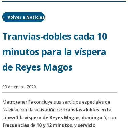
← Volver a Noticias
Tranvías-dobles cada 10
minutos para la víspera
de Reyes Magos
03 de enero, 2020
Metrotenerife concluye sus servicios especiales de
Navidad con la activación de
tranvías-dobles en la
Línea 1
la
víspera de Reyes Magos
,
domingo 5
, con
frecuencias
de
10 y 12 minutos
, y
servicio