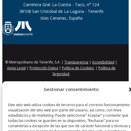
Carretera Gral. La Cuesta - Taco, n° 124
38108 San Cristobal de La Laguna - Tenerife
Islas Canarias, España
© Metropolitano de Tenerife, S.A. |
Transparencia
|
Accesibilidad
|
Aviso Legal
|
Protección Datos
|
Política de Cookies
|
Política de
Seguridad
Gestionar consentimiento
Este sitio web utiliza cookies de terceros para el correcto funcionamiento 
visualización del sitio web por parte del usuario, así como, con fines
estadísticos y de marketing. Puede seleccionar” Aceptar” y consentir que
todas las cookies se guarden en su dispositivo, “Rechazar” para no
consentirlas a excepción de las que son de carácter funcional o técnicas y