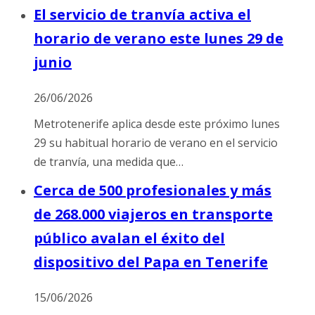
El servicio de tranvía activa el
horario de verano este lunes 29 de
junio
26/06/2026
Metrotenerife aplica desde este próximo lunes
29 su habitual horario de verano en el servicio
de tranvía, una medida que…
Cerca de 500 profesionales y más
de 268.000 viajeros en transporte
público avalan el éxito del
dispositivo del Papa en Tenerife
15/06/2026