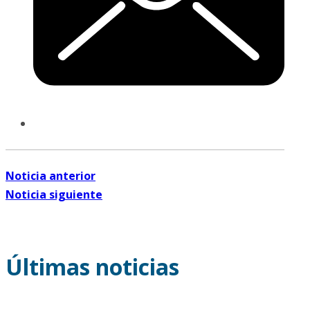
Noticia anterior
Noticia siguiente
Últimas noticias