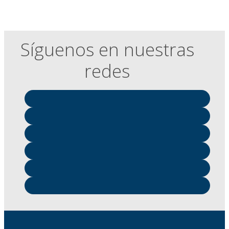
Síguenos en nuestras
redes