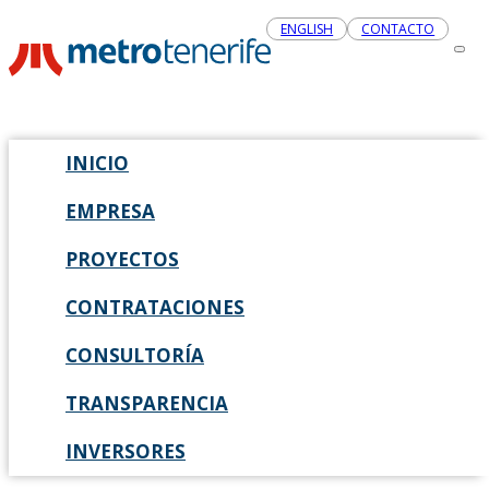
ENGLISH
CONTACTO
INICIO
EMPRESA
PROYECTOS
CONTRATACIONES
CONSULTORÍA
TRANSPARENCIA
INVERSORES