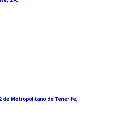
02 de Metropolitano de Tenerife,