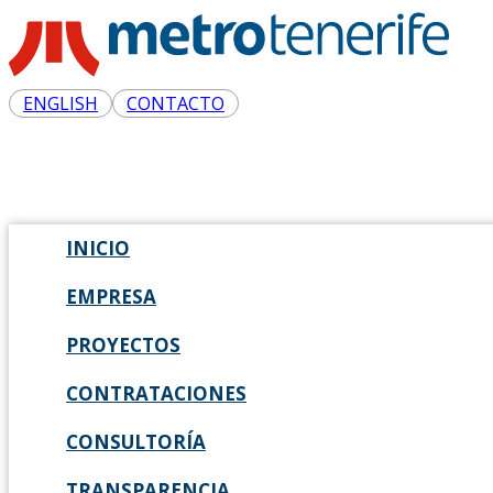
ENGLISH
CONTACTO
INICIO
EMPRESA
PROYECTOS
CONTRATACIONES
CONSULTORÍA
TRANSPARENCIA