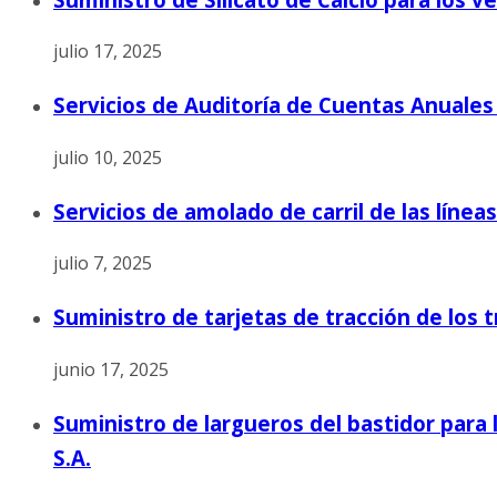
julio 17, 2025
Servicios de Auditoría de Cuentas Anuales
julio 10, 2025
Servicios de amolado de carril de las línea
julio 7, 2025
Suministro de tarjetas de tracción de los 
junio 17, 2025
Suministro de largueros del bastidor para 
S.A.