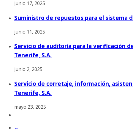
junio 17, 2025
Suministro de repuestos para el sistema de
junio 11, 2025
Servicio de auditoría para la verificación
Tenerife, S.A.
junio 2, 2025
Servicio de corretaje, información, asist
Tenerife, S.A.
mayo 23, 2025
←