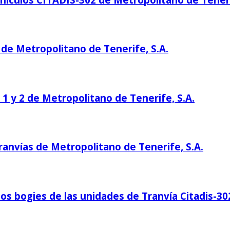
 de Metropolitano de Tenerife, S.A.
s 1 y 2 de Metropolitano de Tenerife, S.A.
tranvías de Metropolitano de Tenerife, S.A.
los bogies de las unidades de Tranvía Citadis-3