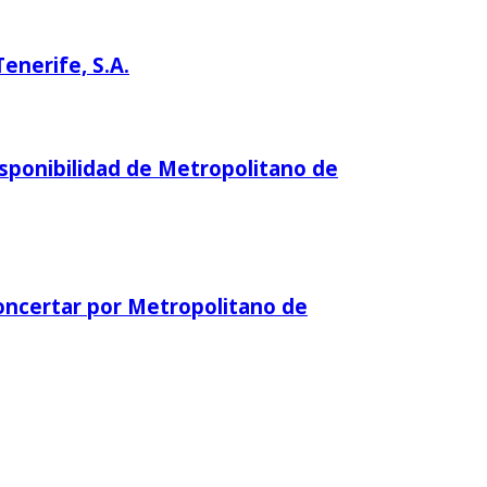
enerife, S.A.
Disponibilidad de Metropolitano de
concertar por Metropolitano de