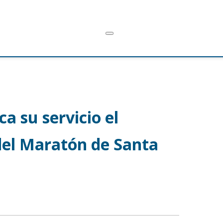
ca su servicio el
del Maratón de Santa