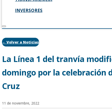
INVERSORES
← Volver a Noticias
La Línea 1 del tranvía modifi
domingo por la celebración 
Cruz
11 de noviembre, 2022