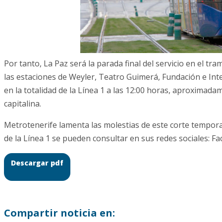
Por tanto, La Paz será la parada final del servicio en el tr
las estaciones de Weyler, Teatro Guimerá, Fundación e Inte
en la totalidad de la Línea 1 a las 12:00 horas, aproximadam
capitalina.
Metrotenerife lamenta las molestias de este corte temporal
de la Línea 1 se pueden consultar en sus redes sociales: F
Descargar pdf
Compartir noticia en: