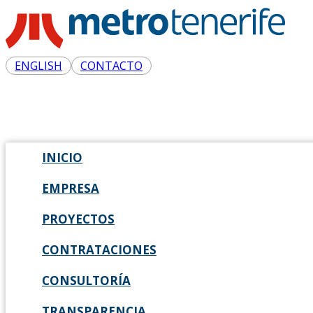
ENGLISH
CONTACTO
INICIO
EMPRESA
PROYECTOS
CONTRATACIONES
CONSULTORÍA
TRANSPARENCIA