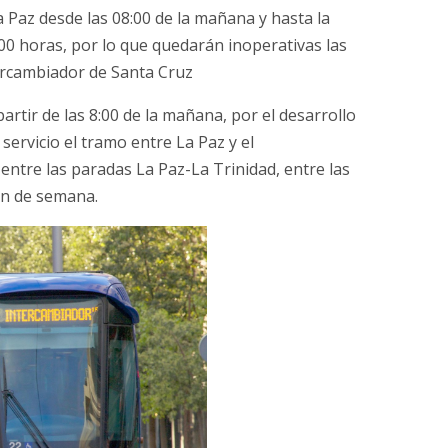
La Paz desde las 08:00 de la mañana y hasta la
:00 horas, por lo que quedarán inoperativas las
ercambiador de Santa Cruz
artir de las 8:00 de la mañana, por el desarrollo
servicio el tramo entre La Paz y el
 entre las paradas La Paz-La Trinidad, entre las
fin de semana.