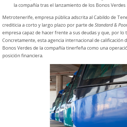
la compañía tras el lanzamiento de los Bonos Verdes
Metrotenerife, empresa pública adscrita al Cabildo de Tener
crediticia a corto y largo plazo por parte de
Standard & Poor
empresa capaz de hacer frente a sus deudas y que, por lo t
Concretamente, esta agencia internacional de calificación 
Bonos Verdes de la compañía tinerfeña como una operación
posición financiera.