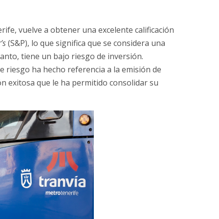
ife, vuelve a obtener una excelente calificación
’s
(S&P), lo que significa que se considera una
anto, tiene un bajo riesgo de inversión.
de riesgo ha hecho referencia a la emisión de
 exitosa que le ha permitido consolidar su