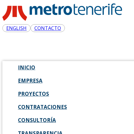
ENGLISH
CONTACTO
INICIO
EMPRESA
PROYECTOS
CONTRATACIONES
CONSULTORÍA
TRANSPARENCIA