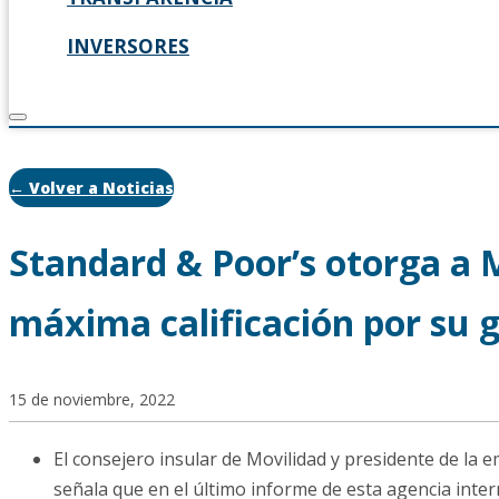
INVERSORES
← Volver a Noticias
Standard & Poor’s otorga a 
máxima calificación por su g
15 de noviembre, 2022
El consejero insular de Movilidad y presidente de la 
señala que en el último informe de esta agencia intern