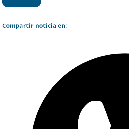
Compartir noticia en: