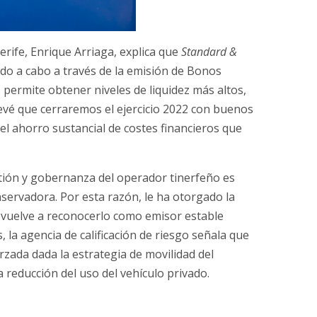
erife, Enrique Arriaga, explica que
Standard &
ado a cabo a través de la emisión de Bonos
 permite obtener niveles de liquidez más altos,
evé que cerraremos el ejercicio 2022 con buenos
el ahorro sustancial de costes financieros que
tión y gobernanza del operador tinerfeño es
nservadora. Por esta razón, le ha otorgado la
 vuelve a reconocerlo como emisor estable
 la agencia de calificación de riesgo señala que
rzada dada la estrategia de movilidad del
la reducción del uso del vehículo privado.