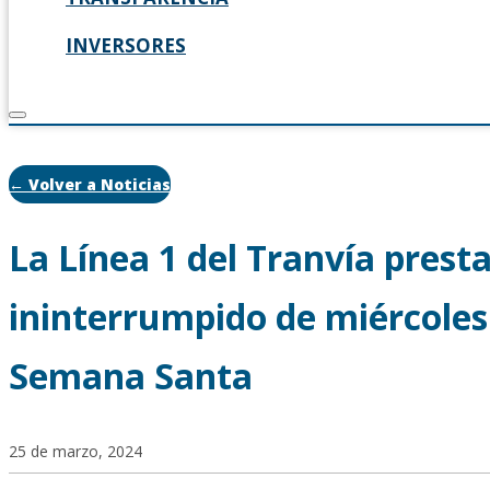
INVERSORES
← Volver a Noticias
La Línea 1 del Tranvía presta
ininterrumpido de miércoles
Semana Santa
25 de marzo, 2024