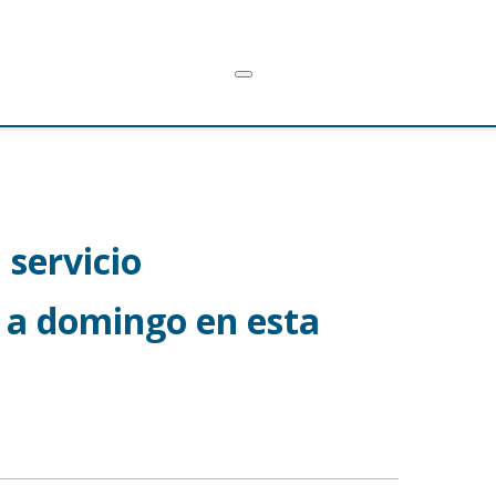
 servicio
 a domingo en esta