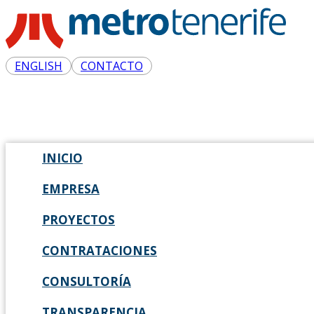
ENGLISH
CONTACTO
INICIO
EMPRESA
PROYECTOS
CONTRATACIONES
CONSULTORÍA
TRANSPARENCIA