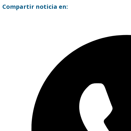
Compartir noticia en: