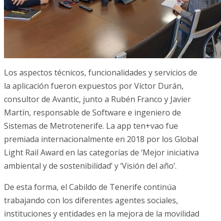
Los aspectos técnicos, funcionalidades y servicios de
la aplicación fueron expuestos por Víctor Durán,
consultor de Avantic, junto a Rubén Franco y Javier
Martín, responsable de Software e ingeniero de
Sistemas de Metrotenerife. La app ten+vao fue
premiada internacionalmente en 2018 por los Global
Light Rail Award en las categorías de ‘Mejor iniciativa
ambiental y de sostenibilidad’ y ‘Visión del año’.
De esta forma, el Cabildo de Tenerife continúa
trabajando con los diferentes agentes sociales,
instituciones y entidades en la mejora de la movilidad