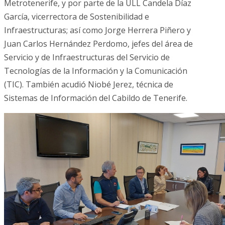
Metrotenerife, y por parte de la ULL Candela Díaz
García, vicerrectora de Sostenibilidad e
Infraestructuras; así como Jorge Herrera Piñero y
Juan Carlos Hernández Perdomo, jefes del área de
Servicio y de Infraestructuras del Servicio de
Tecnologías de la Información y la Comunicación
(TIC). También acudió Niobé Jerez, técnica de
Sistemas de Información del Cabildo de Tenerife.