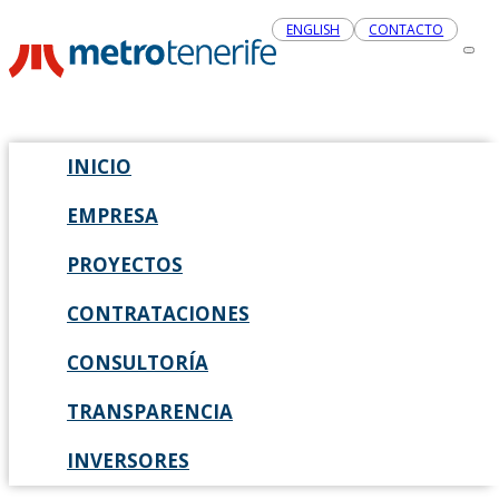
ENGLISH
CONTACTO
INICIO
EMPRESA
PROYECTOS
CONTRATACIONES
CONSULTORÍA
TRANSPARENCIA
INVERSORES