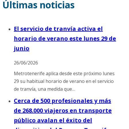
Últimas noticias
El servicio de tranvía activa el
horario de verano este lunes 29 de
junio
26/06/2026
Metrotenerife aplica desde este próximo lunes
29 su habitual horario de verano en el servicio
de tranvía, una medida que…
Cerca de 500 profesionales y más
de 268.000 viajeros en transporte
público avalan el éxito del