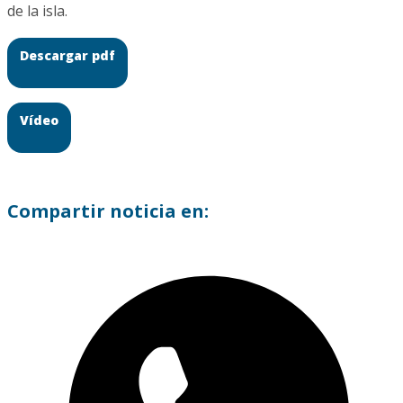
de la isla.
Descargar pdf
Vídeo
Compartir noticia en: