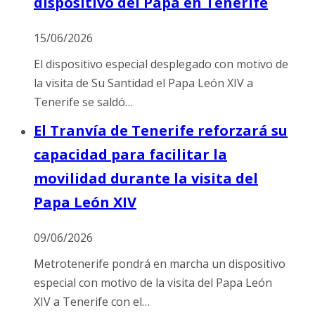
dispositivo del Papa en Tenerife
15/06/2026
El dispositivo especial desplegado con motivo de
la visita de Su Santidad el Papa León XIV a
Tenerife se saldó…
El Tranvía de Tenerife reforzará su
capacidad para facilitar la
movilidad durante la visita del
Papa León XIV
09/06/2026
Metrotenerife pondrá en marcha un dispositivo
especial con motivo de la visita del Papa León
XIV a Tenerife con el…