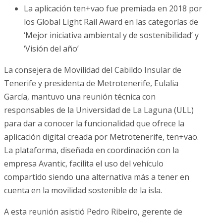
La aplicación ten+vao fue premiada en 2018 por
los Global Light Rail Award en las categorías de
‘Mejor iniciativa ambiental y de sostenibilidad’ y
‘Visión del año’
La consejera de Movilidad del Cabildo Insular de
Tenerife y presidenta de Metrotenerife, Eulalia
García, mantuvo una reunión técnica con
responsables de la Universidad de La Laguna (ULL)
para dar a conocer la funcionalidad que ofrece la
aplicación digital creada por Metrotenerife, ten+vao.
La plataforma, diseñada en coordinación con la
empresa Avantic, facilita el uso del vehículo
compartido siendo una alternativa más a tener en
cuenta en la movilidad sostenible de la isla.
A esta reunión asistió Pedro Ribeiro, gerente de