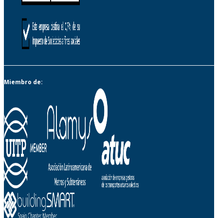
Miembro de: