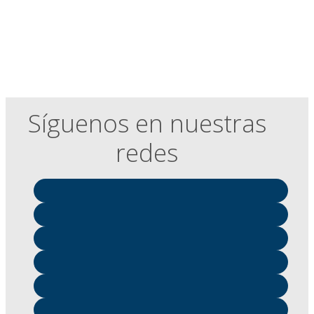
Síguenos en nuestras
redes