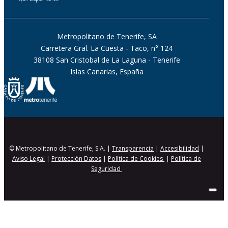
Metropolitano de Tenerife, SA
Carretera Gral. La Cuesta - Taco, n° 124
38108 San Cristobal de La Laguna - Tenerife
Islas Canarias, España
© Metropolitano de Tenerife, S.A. |
Transparencia
|
Accesibilidad
|
Aviso Legal
|
Protección Datos
|
Política de Cookies
|
Política de
Seguridad