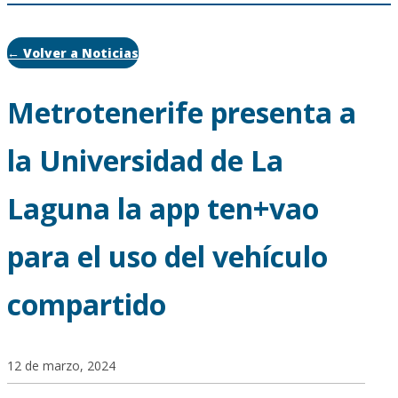
← Volver a Noticias
Metrotenerife presenta a
la Universidad de La
Laguna la app ten+vao
para el uso del vehículo
compartido
12 de marzo, 2024