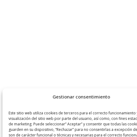
Gestionar consentimiento
Este sitio web utiliza cookies de terceros para el correcto funcionamiento 
visualización del sitio web por parte del usuario, así como, con fines estad
de marketing. Puede seleccionar” Aceptar” y consentir que todas las cook
guarden en su dispositivo, “Rechazar” para no consentirlas a excepción de
son de carácter funcional o técnicas y necesarias para el correcto funcio