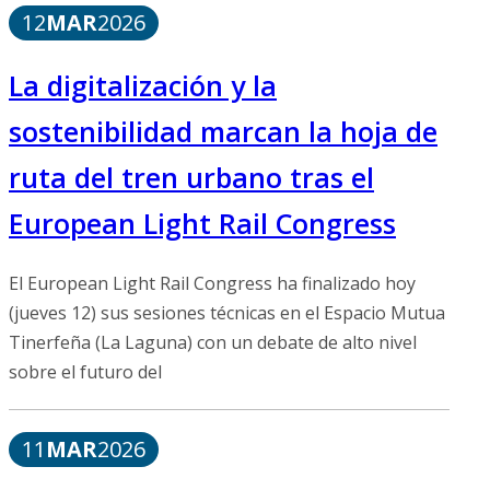
12
MAR
2026
La digitalización y la
sostenibilidad marcan la hoja de
ruta del tren urbano tras el
European Light Rail Congress
El European Light Rail Congress ha finalizado hoy
(jueves 12) sus sesiones técnicas en el Espacio Mutua
Tinerfeña (La Laguna) con un debate de alto nivel
sobre el futuro del
11
MAR
2026