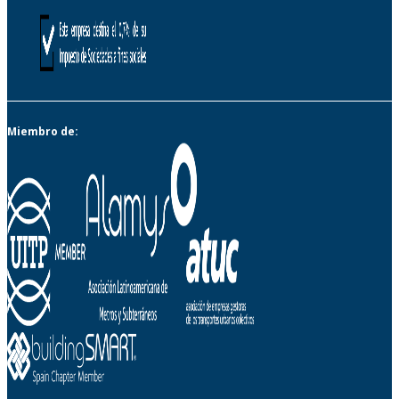
Miembro de: