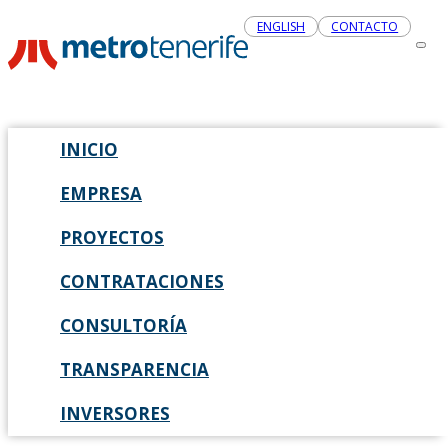
ENGLISH
CONTACTO
INICIO
EMPRESA
PROYECTOS
CONTRATACIONES
CONSULTORÍA
TRANSPARENCIA
INVERSORES