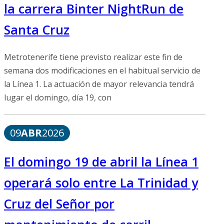
la carrera Binter NightRun de
Santa Cruz
Metrotenerife tiene previsto realizar este fin de
semana dos modificaciones en el habitual servicio de
la Línea 1. La actuación de mayor relevancia tendrá
lugar el domingo, día 19, con
09
ABR
2026
El domingo 19 de abril la Línea 1
operará solo entre La Trinidad y
Cruz del Señor por