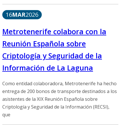
16
MAR
2026
Metrotenerife colabora con la
Reunión Española sobre
Criptología y Seguridad de la
Información de La Laguna
Como entidad colaboradora, Metrotenerife ha hecho
entrega de 200 bonos de transporte destinados a los
asistentes de la XIX Reunión Española sobre
Criptología y Seguridad de la Información (RECSI),
que