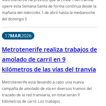
opere esta Semana Santa de forma continua desde la
mañana del miércoles 1 de abril hasta la medianoche
del domingo 5
17
MAR
2026
Metrotenerife realiza trabajos de
amolado de carril en 9
kilómetros de las vías del tranvía
Metrotenerife está llevando a cabo una nueva
campaña de amolado de vía en diversos tramos del
trazado de la red tranviaria, en total serán 9
kilómetros de carril. Los trabajos