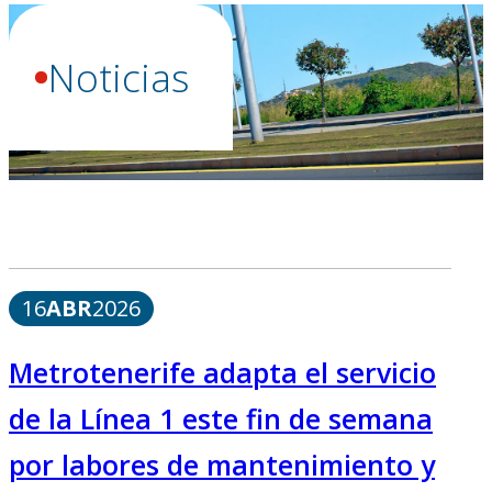
Noticias
16
ABR
2026
Metrotenerife adapta el servicio
de la Línea 1 este fin de semana
por labores de mantenimiento y