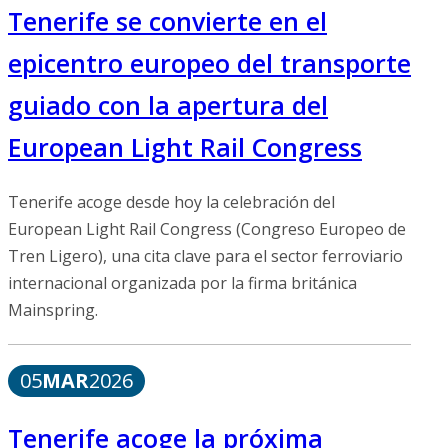
Tenerife se convierte en el
epicentro europeo del transporte
guiado con la apertura del
European Light Rail Congress
Tenerife acoge desde hoy la celebración del
European Light Rail Congress (Congreso Europeo de
Tren Ligero), una cita clave para el sector ferroviario
internacional organizada por la firma británica
Mainspring.
05
MAR
2026
Tenerife acoge la próxima