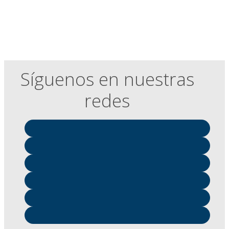
Síguenos en nuestras
redes