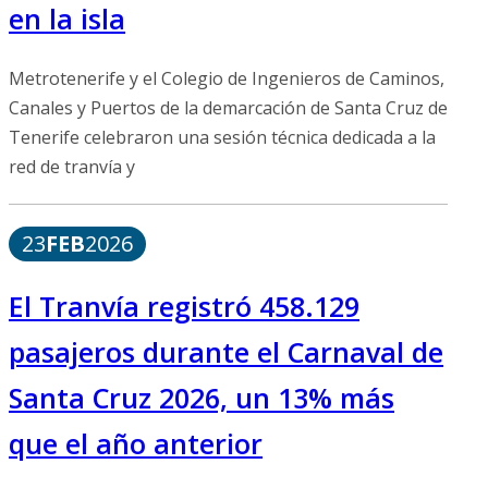
en la isla
Metrotenerife y el Colegio de Ingenieros de Caminos,
Canales y Puertos de la demarcación de Santa Cruz de
Tenerife celebraron una sesión técnica dedicada a la
red de tranvía y
23
FEB
2026
El Tranvía registró 458.129
pasajeros durante el Carnaval de
Santa Cruz 2026, un 13% más
que el año anterior