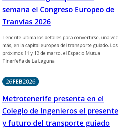
semana el Congreso Europeo de
Tranvías 2026
Tenerife ultima los detalles para convertirse, una vez
más, en la capital europea del transporte guiado. Los
próximos 11 y 12 de marzo, el Espacio Mutua
Tinerfeña de La Laguna
26
FEB
2026
Metrotenerife presenta en el
Colegio de Ingenieros el presente
y futuro del transporte guiado