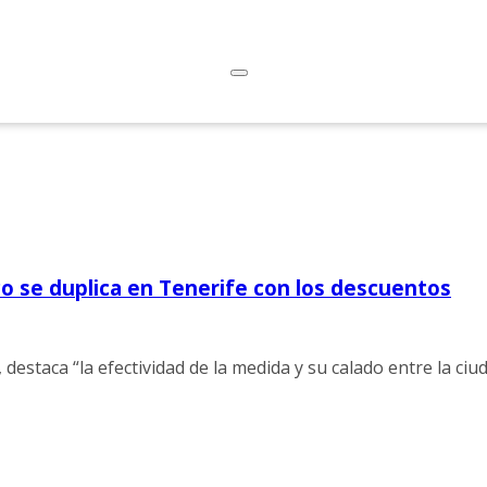
co se duplica en Tenerife con los descuentos
 destaca “la efectividad de la medida y su calado entre la ci