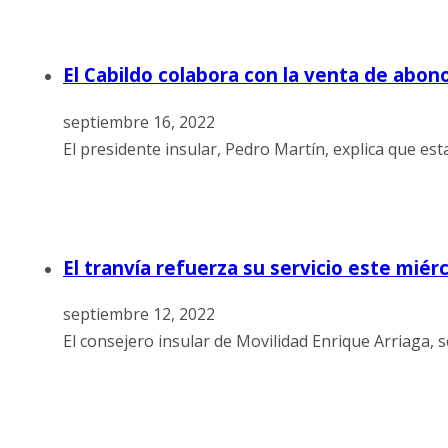
El Cabildo colabora con la venta de abon
septiembre 16, 2022
El presidente insular, Pedro Martín, explica que es
El tranvía refuerza su servicio este miérc
septiembre 12, 2022
El consejero insular de Movilidad Enrique Arriaga, 