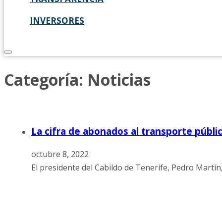
INVERSORES
Categoría:
Noticias
La cifra de abonados al transporte públi
octubre 8, 2022
El presidente del Cabildo de Tenerife, Pedro Martín,