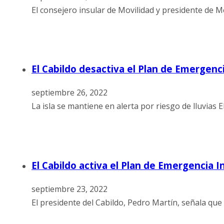
El consejero insular de Movilidad y presidente de M
El Cabildo desactiva el Plan de Emergenci
septiembre 26, 2022
La isla se mantiene en alerta por riesgo de lluvias 
El Cabildo activa el Plan de Emergencia
septiembre 23, 2022
El presidente del Cabildo, Pedro Martín, señala que