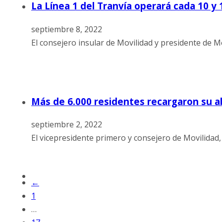
La Línea 1 del Tranvía operará cada 10 y 
septiembre 8, 2022
El consejero insular de Movilidad y presidente de M
Más de 6.000 residentes recargaron su a
septiembre 2, 2022
El vicepresidente primero y consejero de Movilidad, 
←
1
…