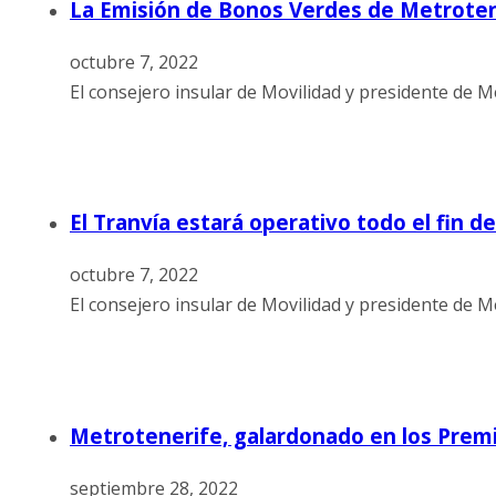
La Emisión de Bonos Verdes de Metrotene
octubre 7, 2022
El consejero insular de Movilidad y presidente de M
El Tranvía estará operativo todo el fin d
octubre 7, 2022
El consejero insular de Movilidad y presidente de Me
Metrotenerife, galardonado en los Premio
septiembre 28, 2022